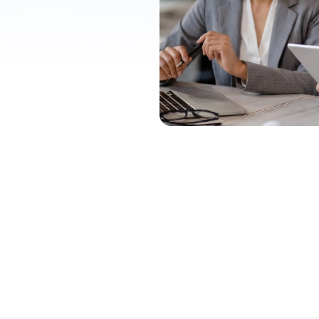
Happy Hacks