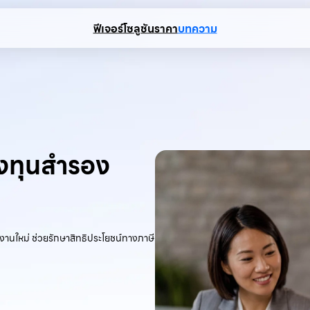
ฟีเจอร์
โซลูชัน
ราคา
บทความ
องทุนสำรอง
งานใหม่ ช่วยรักษาสิทธิประโยชน์ทางภาษี